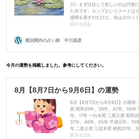
今月の運勢を掲載しました。参考にしてください。