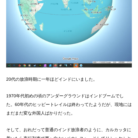
20代の放浪時期に一年ほどインドにいました。
1970年代初めの頃のアンダーグラウンドはインドブームでし
た。60年代のヒッピートレイルは終わってたようだが、現地には
まだまだ変な外国人ばかりだった。
そして、おれだって普通のインド放浪者のように、カルカッタに