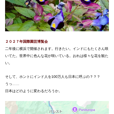
２０２７年国際園芸博覧会
二年後に横浜で開催されます。行きたい。インドにもたくさん咲
いてた。世界中に色んな花が咲いている。おれは様々な花を観た
い。
そして、ホントにインド人を100万人も日本に呼ぶの？？？
うっ……
日本はどのように変わるだろうか。