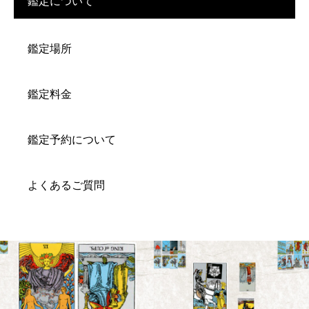
鑑定について
鑑定場所
鑑定料金
鑑定予約について
よくあるご質問