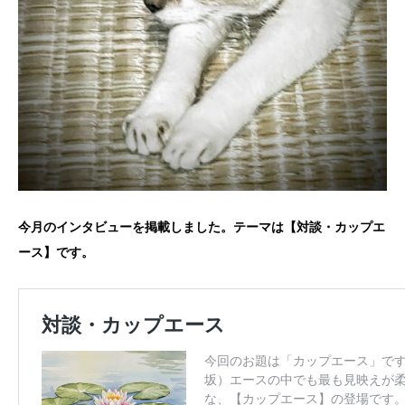
今月のインタビューを掲載しました。テーマは【対談・カップエ
ース】です。