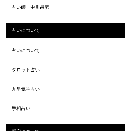
占い師 中川昌彦
占いについて
占いについて
タロット占い
九星気学占い
手相占い