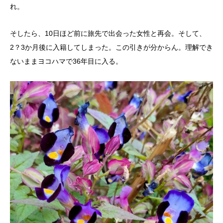
れ。
そしたら、10日ほど前に旅先で出会った女性と再会。そして、
2？3か月後に入籍してしまった。この引きが分からん。理解でき
ないままヨコハマで36年目に入る。