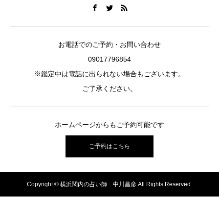
お電話でのご予約・お問い合わせ
09017796854
※鑑定中は電話に出られない場合もございます。
ご了承ください。
ホームページからもご予約可能です
ご予約はこちら
Copyright © 横浜関内の占い師 中川昌彦 All Rights Reserved.