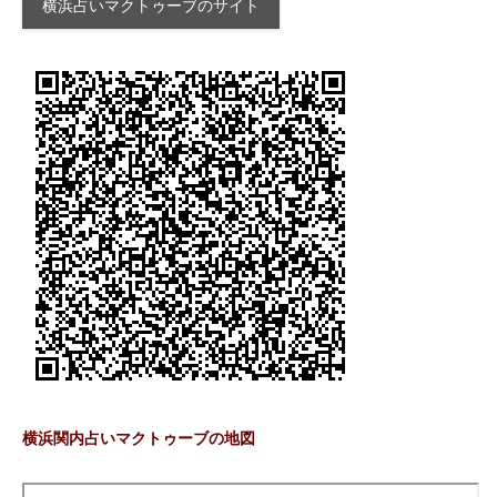
横浜占いマクトゥーブのサイト
横浜関内占いマクトゥーブの地図