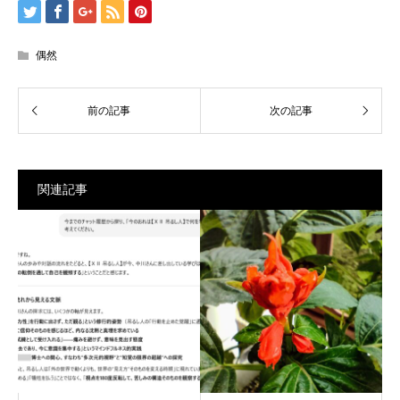
偶然
関連記事