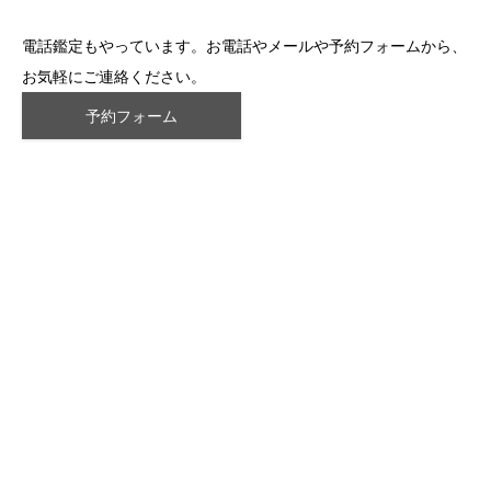
電話鑑定もやっています。お電話やメールや予約フォームから、
お気軽にご連絡ください。
予約フォーム