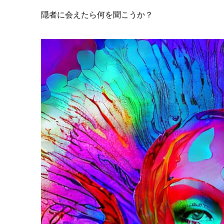
隠者に会えたら何を聞こうか？