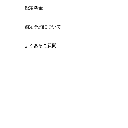
鑑定料金
鑑定予約について
よくあるご質問