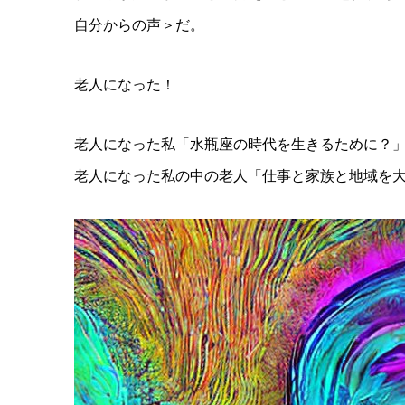
自分からの声＞だ。
老人になった！
老人になった私「水瓶座の時代を生きるために？
老人になった私の中の老人「仕事と家族と地域を