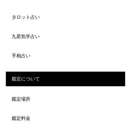
タロット占い
九星気学占い
手相占い
鑑定について
鑑定場所
鑑定料金