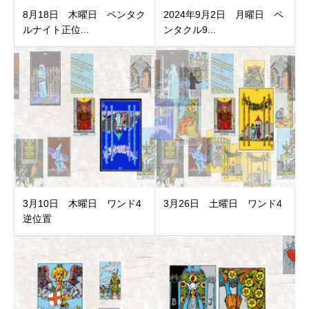
8月18日 木曜日 ペンタク
2024年9月2日 月曜日 ペ
ルナイト正位...
ンタクル9...
3月10日 木曜日 ワンド4
3月26日 土曜日 ワンド4
逆位置