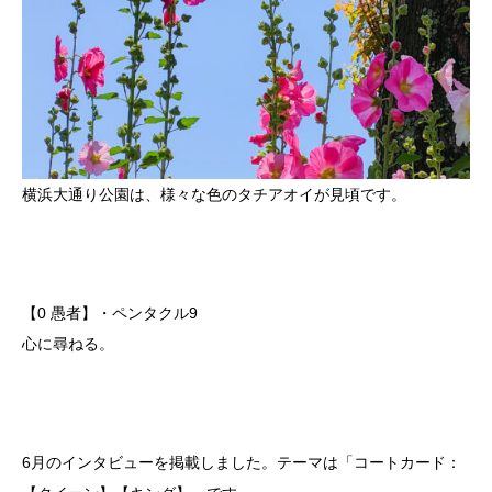
横浜大通り公園は、様々な色のタチアオイが見頃です。
【0 愚者】・ペンタクル9
心に尋ねる。
6月のインタビューを掲載しました。テーマは「コートカード：