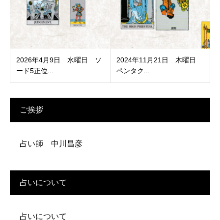
2026年4月9日 水曜日 ソ
2024年11月21日 木曜日
ード5正位...
ペンタク...
ご挨拶
占い師 中川昌彦
占いについて
占いについて