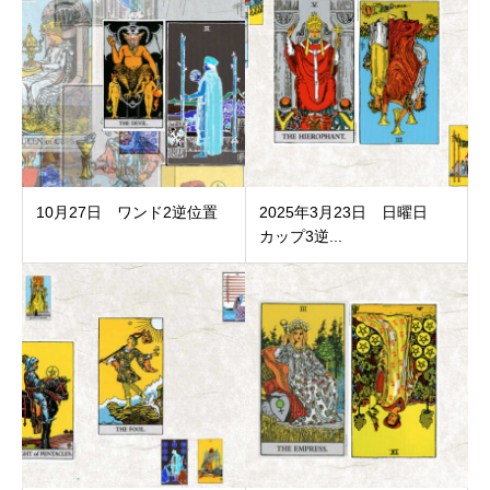
10月27日 ワンド2逆位置
2025年3月23日 日曜日
カップ3逆...