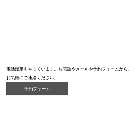
電話鑑定もやっています。お電話やメールや予約フォームから、
お気軽にご連絡ください。
予約フォーム