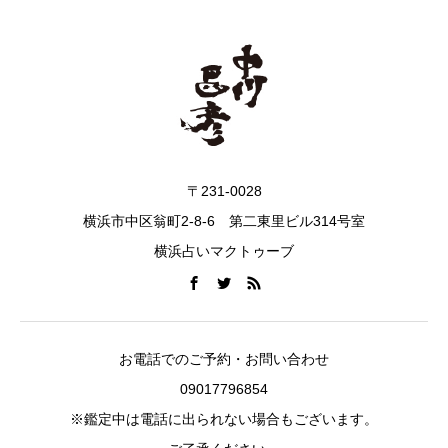
〒231-0028
横浜市中区翁町2-8-6 第二東里ビル314号室
横浜占いマクトゥーブ
お電話でのご予約・お問い合わせ
09017796854
※鑑定中は電話に出られない場合もございます。