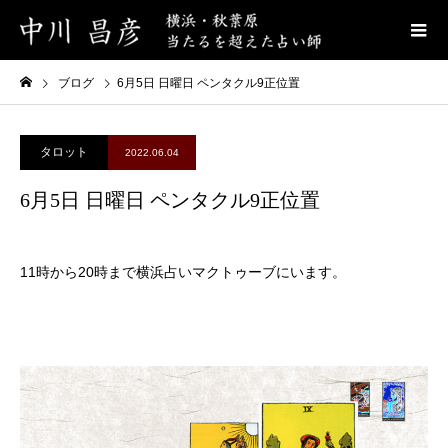
ブログ
6月5日 日曜日 ペンタクル9正位置
タロット
2022.06.04
6月5日 日曜日 ペンタクル9正位置
11時から20時まで横浜占いマクトゥーブにいます。