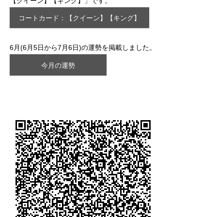
【クイーン】【キング】」です。
コートカード：【クイーン】【キング】
6月(6月5日から7月6日)の運勢を掲載しました。
今月の運勢