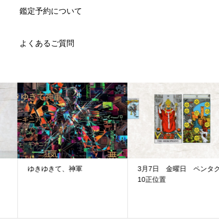
鑑定予約について
よくあるご質問
ゆきゆきて、神軍
3月7日 金曜日 ペンタクル
10正位置