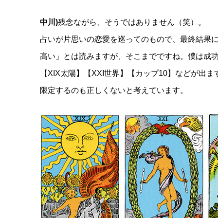
中川)
残念ながら、そうではありません（笑）。
占いが片思いの恋愛を巡ってのもので、最終結果に
高い」とは読みますが、そこまでですね。僕は成
【XIX太陽】【XXI世界】【カップ10】などが
限定するのも正しくないと考えています。