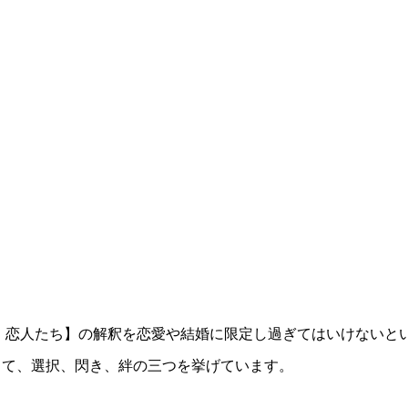
 恋人たち】の解釈を恋愛や結婚に限定し過ぎてはいけないと
して、選択、閃き、絆の三つを挙げています。