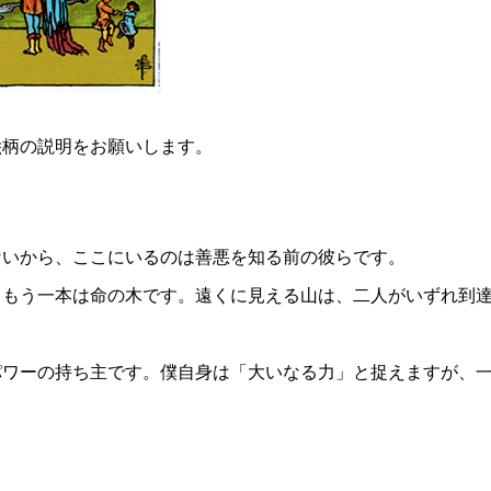
絵柄の説明をお願いします。
。
ないから、ここにいるのは善悪を知る前の彼らです。
、もう一本は命の木です。遠くに見える山は、二人がいずれ到
パワーの持ち主です。僕自身は「大いなる力」と捉えますが、
。