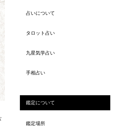
占いについて
タロット占い
九星気学占い
手相占い
鑑定について
な
鑑定場所