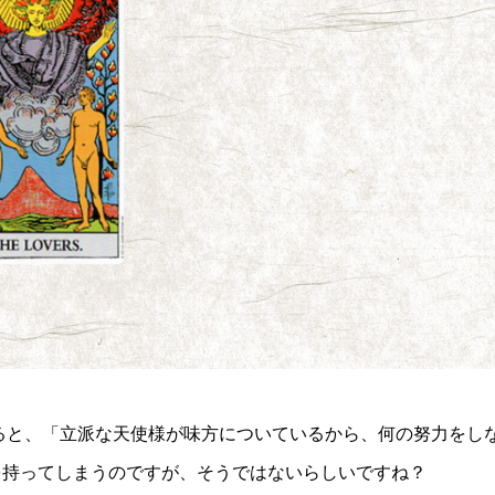
ると、「立派な天使様が味方についているから、何の努力をし
を持ってしまうのですが、そうではないらしいですね？