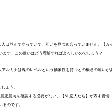
二人は並んで立っていて、互いを見つめ合っていません。【カ
います。この違いはどう理解すればよろしいのでしょう？
大アルカナは魂のレベルという抽象性を持つとの概念の違いが
でしょう。
意思意向を確認する必要がない。【Ⅵ 恋人たち】が表す愛情
いるのです。