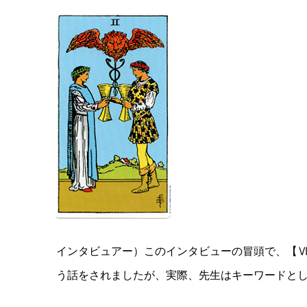
インタビュアー）このインタビューの冒頭で、【Ⅵ
う話をされましたが、実際、先生はキーワードと