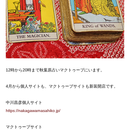
12時から20時まで秋葉原占いマクトゥーブにいます。
4月から個人サイトも、マクトゥーブサイトも新装開店です。
中川昌彦個人サイト
https://nakagawamasahiko.jp/
マクトゥーブサイト