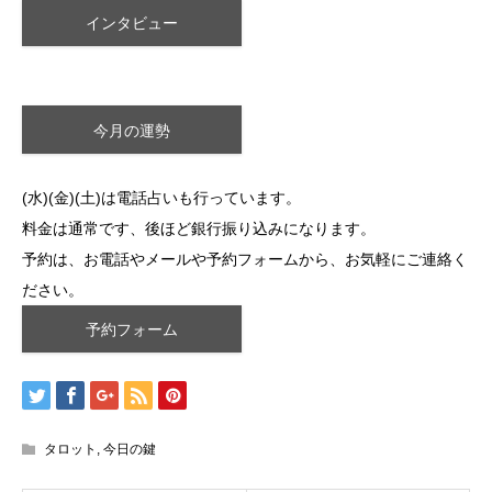
インタビュー
今月の運勢
(水)(金)(土)は電話占いも行っています。
料金は通常です、後ほど銀行振り込みになります。
予約は、お電話やメールや予約フォームから、お気軽にご連絡く
ださい。
予約フォーム
タロット
,
今日の鍵