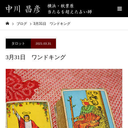
ブログ
3月31日 ワンドキング
タロット
2021.03.31
3月31日 ワンドキング