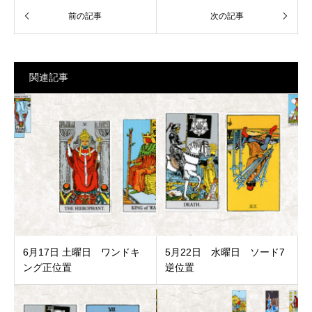
関連記事
6月17日 土曜日 ワンドキ
5月22日 水曜日 ソード7
ング正位置
逆位置