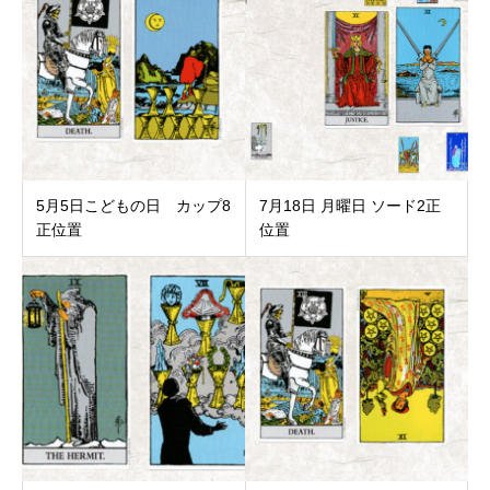
5月5日こどもの日 カップ8
7月18日 月曜日 ソード2正
正位置
位置