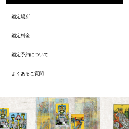
鑑定場所
鑑定料金
鑑定予約について
よくあるご質問