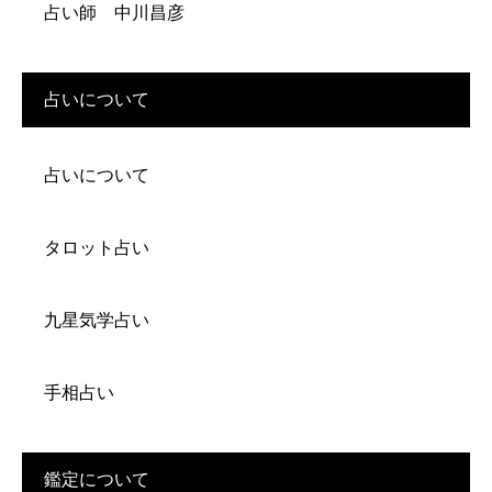
占い師 中川昌彦
占いについて
占いについて
タロット占い
九星気学占い
手相占い
鑑定について