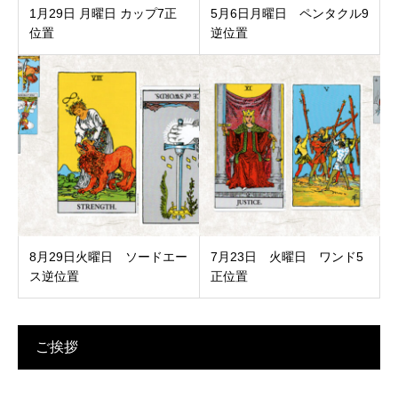
1月29日 月曜日 カップ7正
5月6日月曜日 ペンタクル9
位置
逆位置
8月29日火曜日 ソードエー
7月23日 火曜日 ワンド5
ス逆位置
正位置
ご挨拶