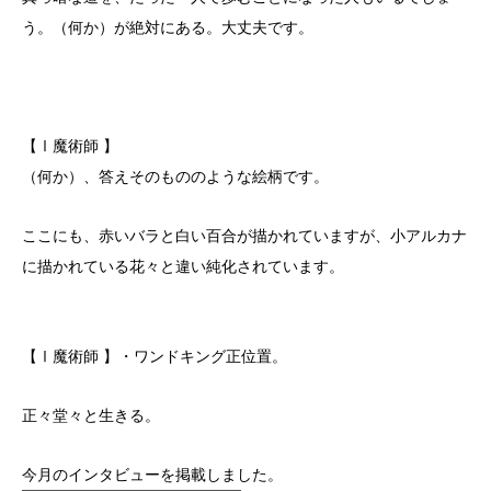
う。（何か）が絶対にある。大丈夫です。
【Ⅰ魔術師 】
（何か）、答えそのもののような絵柄です。
ここにも、赤いバラと白い百合が描かれていますが、小アルカナ
に描かれている花々と違い純化されています。
【Ⅰ魔術師 】・ワンドキング正位置。
正々堂々と生きる。
今月のインタビューを掲載しました。