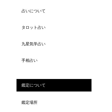
占いについて
タロット占い
九星気学占い
手相占い
鑑定について
鑑定場所