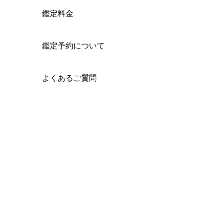
鑑定料金
鑑定予約について
よくあるご質問