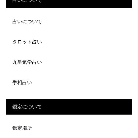
占いについて
占いについて
タロット占い
九星気学占い
手相占い
鑑定について
鑑定場所