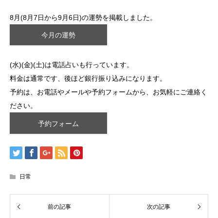
8月(8月7日から9月6日)の運勢を掲載しました。
今月の運勢
(水)(金)(土)は電話占いも行っています。
料金は通常です、後ほど銀行振り込みになります。
予約は、お電話やメールや予約フォームから、お気軽にご連絡く
ださい。
予約フォーム
日常