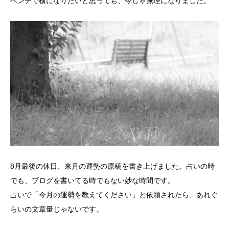
ベンチで横になりたいと思っても、今じゃ無理になりました。
8月最後の休日、来月の運勢の原稿を書き上げました。占いの時
でも、ブログを書いてる時でもない妙な時間です。
占いで「今月の運勢を教えてください」と依頼されたら、あれぐ
らいの文章量じゃないです。