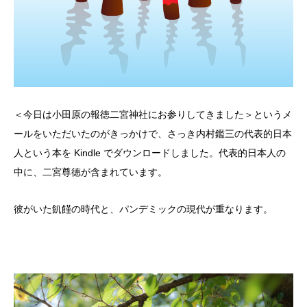
＜今日は小田原の報徳二宮神社にお参りしてきました＞というメ
ールをいただいたのがきっかけで、さっき内村鑑三の代表的日本
人という本を Kindle でダウンロードしました。代表的日本人の
中に、二宮尊徳が含まれています。
彼がいた飢饉の時代と、パンデミックの現代が重なります。