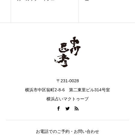
〒231-0028
横浜市中区翁町2-8-6 第二東里ビル314号室
横浜占いマクトゥーブ
お電話でのご予約・お問い合わせ