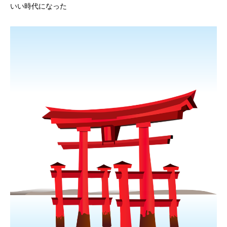
いい時代になった