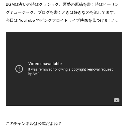
BGMは占いの時はクラシック、運勢の原稿を書く時はヒーリン
グミュージック、ブログを書くときは好きなのを流してます。
今日は YouTube でピンクフロイドライブ映像を見つけました。
このチャンネルは公式だよね？