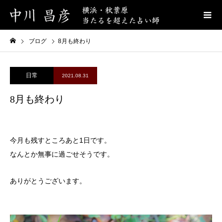
ブログ
8月も終わり
日常
2021.08.31
8月も終わり
今月も残すところあと1日です。
なんとか無事に過ごせそうです。
ありがとうございます。