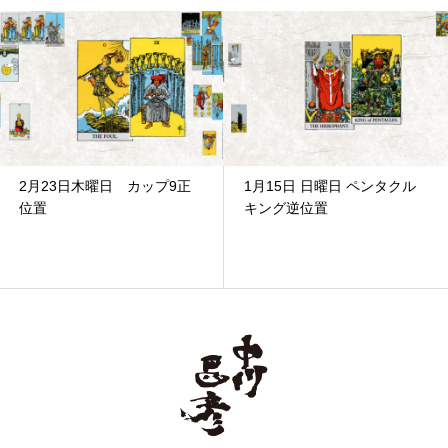
2月23日木曜日 カップ9正
1月15日 日曜日 ペンタクル
位置
キング逆位置