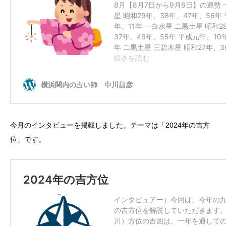
今月のインタビューを掲載しました。テーマは「2024年の吉方
位」です。