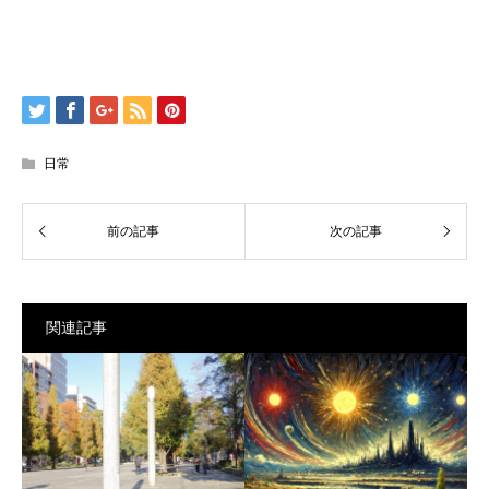
日常
関連記事