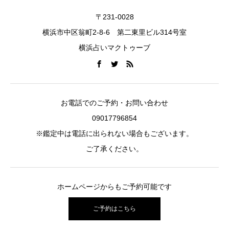
〒231-0028
横浜市中区翁町2-8-6 第二東里ビル314号室
横浜占いマクトゥーブ
お電話でのご予約・お問い合わせ
09017796854
※鑑定中は電話に出られない場合もございます。
ご了承ください。
ホームページからもご予約可能です
ご予約はこちら