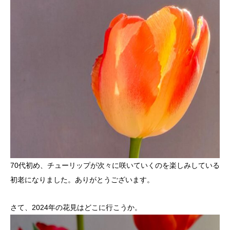
70代初め、チューリップが次々に咲いていくのを楽しみしている
初老になりました。ありがとうございます。
さて、2024年の花見はどこに行こうか。