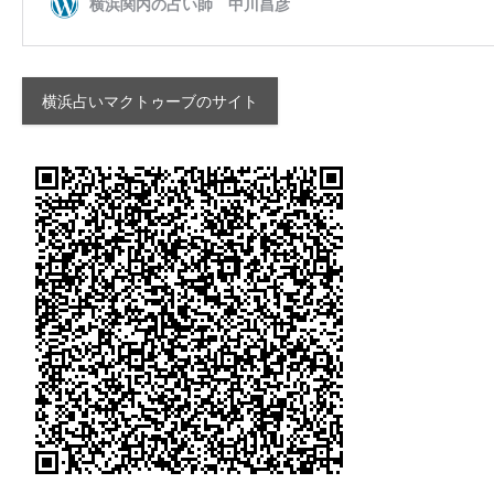
横浜占いマクトゥーブのサイト