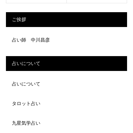
ご挨拶
占い師 中川昌彦
占いについて
占いについて
タロット占い
九星気学占い