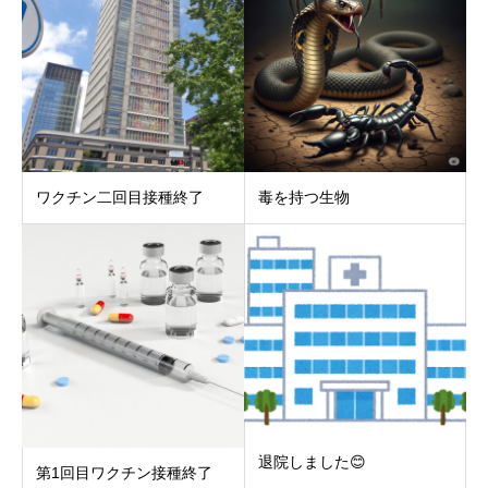
ワクチン二回目接種終了
毒を持つ生物
退院しました😊
第1回目ワクチン接種終了