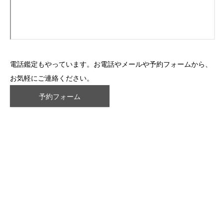
電話鑑定もやっています。お電話やメールや予約フォームから、
お気軽にご連絡ください。
予約フォーム