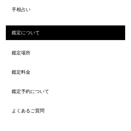
手相占い
鑑定について
鑑定場所
鑑定料金
鑑定予約について
よくあるご質問