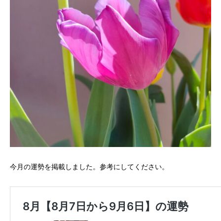
今月の運勢を掲載しました。参考にしてください。