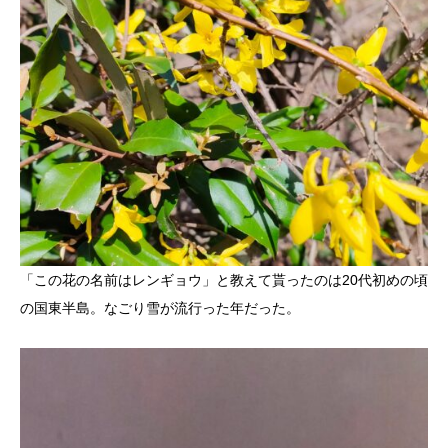
「この花の名前はレンギョウ」と教えて貰ったのは20代初めの頃
の国東半島。なごり雪が流行った年だった。