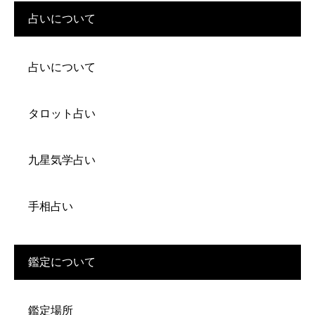
占いについて
占いについて
タロット占い
九星気学占い
手相占い
鑑定について
鑑定場所