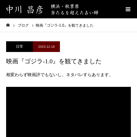
ブログ
映画『ゴジラ-1.0』を観てきました
日常
2023.12.18
映画『ゴジラ-1.0』を観てきました
相変わらず映画評でもないし、ネタバレすらあります。