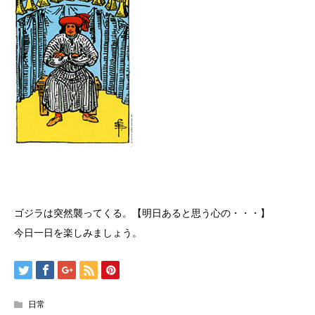
ゴジラは突然襲ってくる。【明日あると思う心の・・・】
今日一日を楽しみましょう。
日常