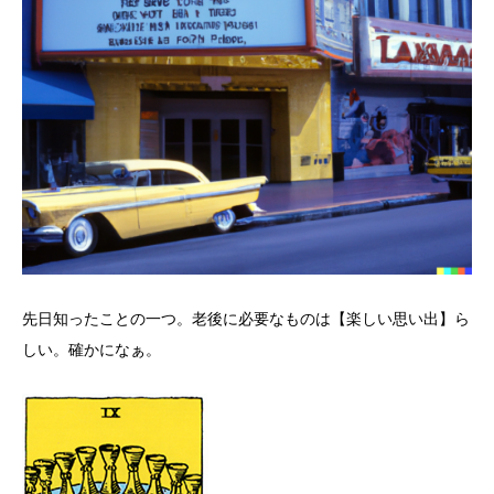
先日知ったことの一つ。老後に必要なものは【楽しい思い出】ら
しい。確かになぁ。