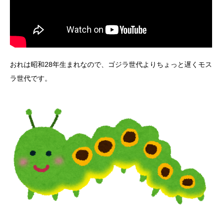
おれは昭和28年生まれなので、ゴジラ世代よりちょっと遅くモス
ラ世代です。