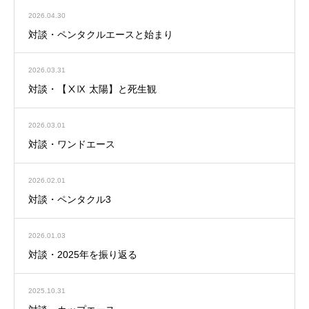
2026.04.30
対談・ペンタクルエースと始まり
2026.03.31
対談・【ⅩⅨ 太陽】と死生観
2026.03.01
対談・ワンドエース
2026.02.01
対談・ペンタクル3
2026.01.03
対談・2025年を振り返る
2025.10.31