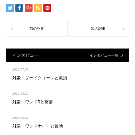
インタビュー
インタビュー一覧
2026.07.31
対談・ソードクィーンと救済
2026.06.30
対談・ワンド5と葛藤
2026.05.31
対談・ワンドナイトと冒険