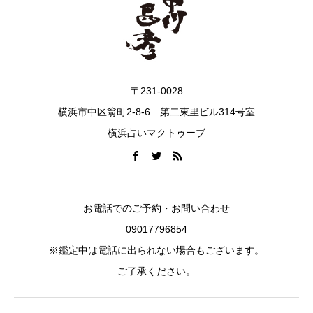
〒231-0028
横浜市中区翁町2-8-6 第二東里ビル314号室
横浜占いマクトゥーブ
お電話でのご予約・お問い合わせ
09017796854
※鑑定中は電話に出られない場合もございます。
ご了承ください。