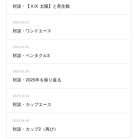
対談・【ⅩⅨ 太陽】と死生観
2026.03.01
対談・ワンドエース
2026.02.01
対談・ペンタクル3
2026.01.03
対談・2025年を振り返る
2025.10.31
対談・カップエース
2025.09.30
対談・カップ2（再び）