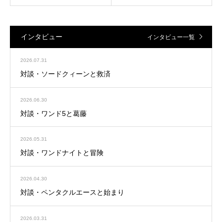
インタビュー
インタビュー一覧
2026.07.31
対談・ソードクィーンと救済
2026.06.30
対談・ワンド5と葛藤
2026.05.31
対談・ワンドナイトと冒険
2026.04.30
対談・ペンタクルエースと始まり
2026.03.31