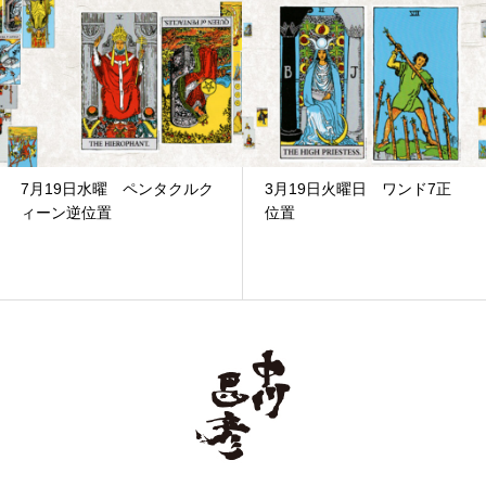
7月19日水曜 ペンタクルク
3月19日火曜日 ワンド7正
ィーン逆位置
位置