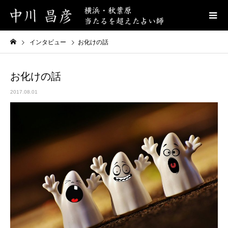
インタビュー
お化けの話
お化けの話
2017.08.01