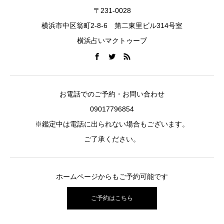
〒231-0028
横浜市中区翁町2-8-6 第二東里ビル314号室
横浜占いマクトゥーブ
お電話でのご予約・お問い合わせ
09017796854
※鑑定中は電話に出られない場合もございます。
ご了承ください。
ホームページからもご予約可能です
ご予約はこちら