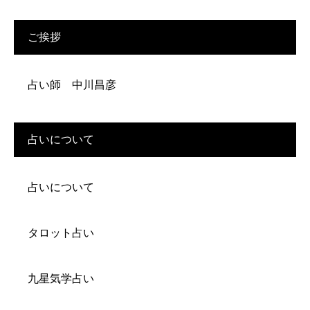
ご挨拶
占い師 中川昌彦
占いについて
占いについて
タロット占い
九星気学占い