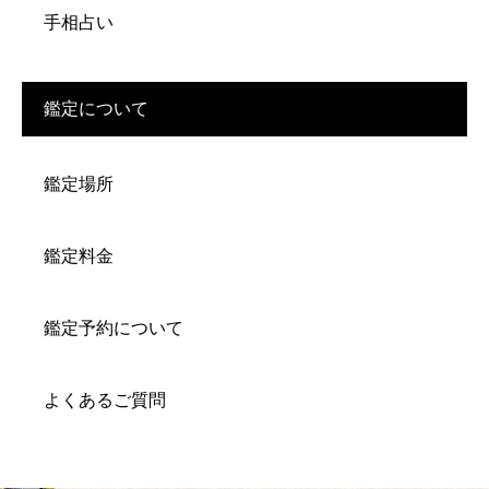
手相占い
鑑定について
鑑定場所
鑑定料金
鑑定予約について
よくあるご質問