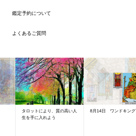
鑑定予約について
よくあるご質問
タロットにより、質の高い人
8月14日 ワンドキング
生を手に入れよう