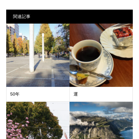
関連記事
50年
運