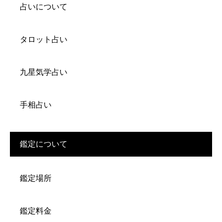
占いについて
タロット占い
九星気学占い
手相占い
鑑定について
鑑定場所
鑑定料金