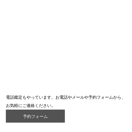
電話鑑定もやっています。お電話やメールや予約フォームから、
お気軽にご連絡ください。
予約フォーム