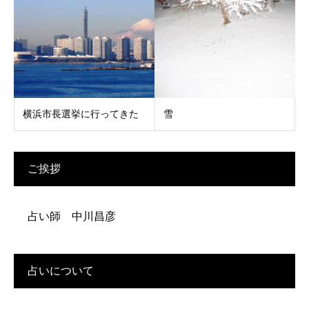
横浜市長選挙に行ってきた
雪
ご挨拶
占い師 中川昌彦
占いについて