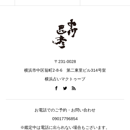
〒231-0028
横浜市中区翁町2-8-6 第二東里ビル314号室
横浜占いマクトゥーブ
お電話でのご予約・お問い合わせ
09017796854
※鑑定中は電話に出られない場合もございます。