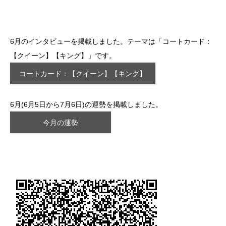
6月のインタビューを掲載しました。テーマは「コートカード：
【クイーン】【キング】」です。
コートカード：【クイーン】【キング】
6月(6月5日から7月6日)の運勢を掲載しました。
今月の運勢