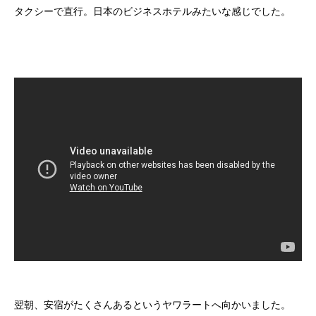
タクシーで直行。日本のビジネスホテルみたいな感じでした。
翌朝、安宿がたくさんあるというヤワラートへ向かいました。