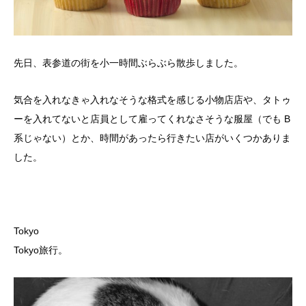
先日、表参道の街を小一時間ぶらぶら散歩しました。
気合を入れなきゃ入れなそうな格式を感じる小物店店や、タトゥ
ーを入れてないと店員として雇ってくれなさそうな服屋（でも B
系じゃない）とか、時間があったら行きたい店がいくつかありま
した。
Tokyo
Tokyo旅行。