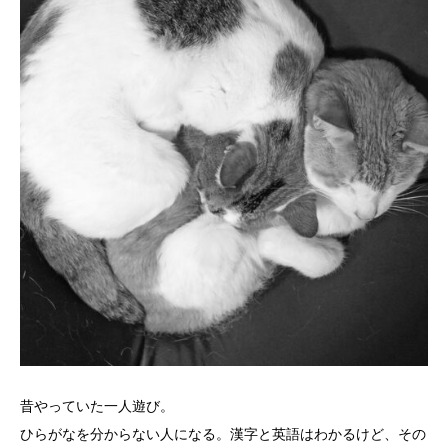
昔やっていた一人遊び。
ひらがなを分からない人になる。漢字と英語はわかるけど、その