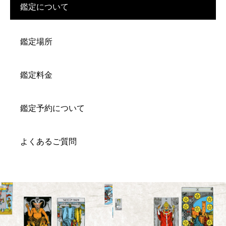
鑑定について
鑑定場所
鑑定料金
鑑定予約について
よくあるご質問