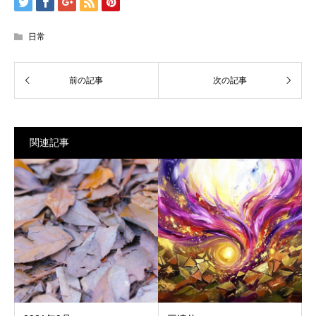
日常
関連記事