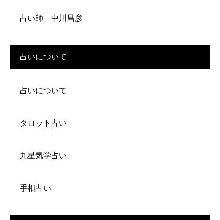
占い師 中川昌彦
占いについて
占いについて
タロット占い
九星気学占い
手相占い