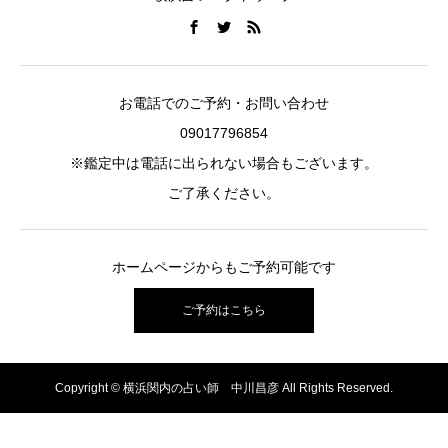
お電話でのご予約・お問い合わせ
09017796854
※鑑定中は電話に出られない場合もございます。
ご了承ください。
ホームページからもご予約可能です
ご予約はこちら
Copyright © 横浜関内の占い師 中川昌彦 All Rights Reserved.