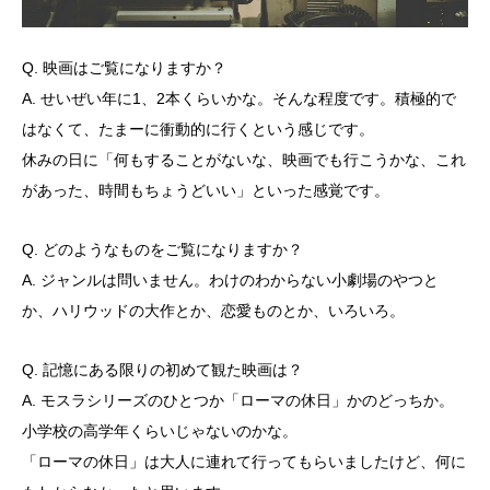
Q. 映画はご覧になりますか？
A. せいぜい年に1、2本くらいかな。そんな程度です。積極的で
はなくて、たまーに衝動的に行くという感じです。
休みの日に「何もすることがないな、映画でも行こうかな、これ
があった、時間もちょうどいい」といった感覚です。
Q. どのようなものをご覧になりますか？
A. ジャンルは問いません。わけのわからない小劇場のやつと
か、ハリウッドの大作とか、恋愛ものとか、いろいろ。
Q. 記憶にある限りの初めて観た映画は？
A. モスラシリーズのひとつか「ローマの休日」かのどっちか。
小学校の高学年くらいじゃないのかな。
「ローマの休日」は大人に連れて行ってもらいましたけど、何に