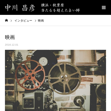
インタビュー
映画
映画
2016.12.01