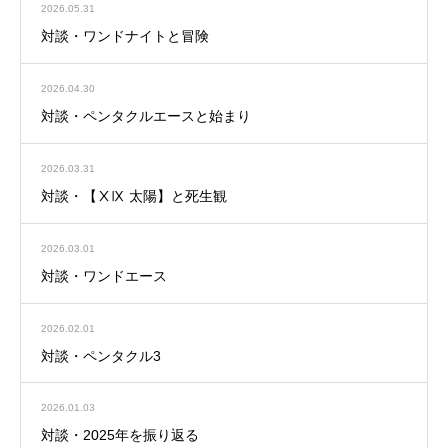
2026.05.31
対談・ワンドナイトと冒険
2026.04.30
対談・ペンタクルエースと始まり
2026.03.31
対談・【ⅩⅨ 太陽】と死生観
2026.03.01
対談・ワンドエース
2026.02.01
対談・ペンタクル3
2026.01.03
対談・2025年を振り返る