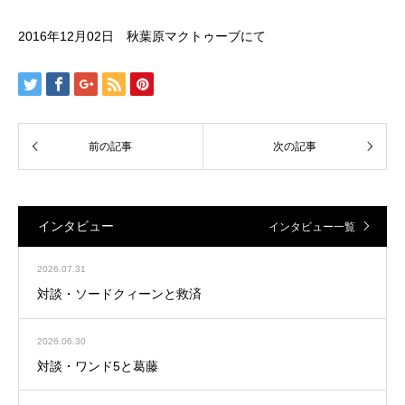
2016年12月02日 秋葉原マクトゥーブにて
インタビュー
インタビュー一覧
2026.07.31
対談・ソードクィーンと救済
2026.06.30
対談・ワンド5と葛藤