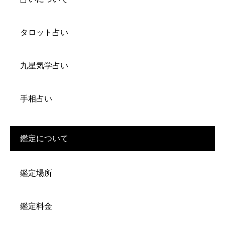
タロット占い
九星気学占い
手相占い
鑑定について
鑑定場所
鑑定料金