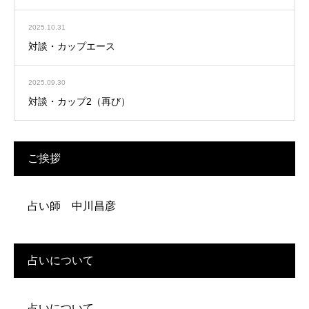
2025.10.31
対談・カップエース
2025.09.30
対談・カップ2（再び）
ご挨拶
占い師 中川昌彦
占いについて
占いについて