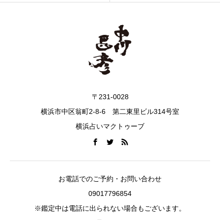
〒231-0028
横浜市中区翁町2-8-6 第二東里ビル314号室
横浜占いマクトゥーブ
お電話でのご予約・お問い合わせ
09017796854
※鑑定中は電話に出られない場合もございます。