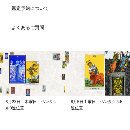
鑑定予約について
よくあるご質問
8月5日土曜日 ペンタクル5
2024年11月10日 土曜日
逆位置
ワンド8逆位置